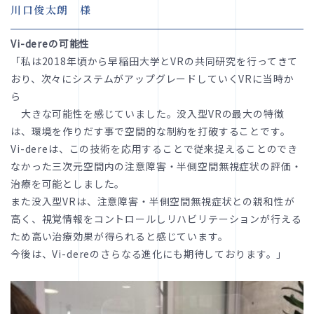
川口俊太朗 様
Vi-dereの可能性
「私は2018年頃から早稲田大学とVRの共同研究を行ってきて
おり、次々にシステムがアップグレードしていくVRに当時か
ら
大きな可能性を感じていました。没入型VRの最大の特徴
は、環境を作りだす事で空間的な制約を打破することです。
Vi-dereは、この技術を応用することで従来捉えることのでき
なかった三次元空間内の注意障害・半側空間無視症状の評価・
治療を可能としました。
また没入型VRは、注意障害・半側空間無視症状との親和性が
高く、視覚情報をコントロールしリハビリテーションが行える
ため高い治療効果が得られると感じています。
今後は、Vi-dereのさらなる進化にも期待しております。」