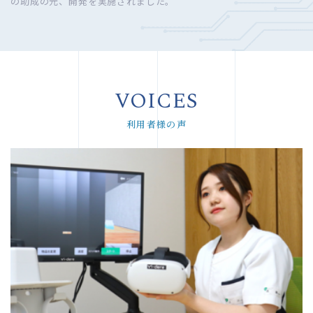
の助成の元、開発を実施されました。
VOICES
利用者様の声